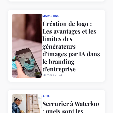
MARKETING
Création de logo :
Les avantages et les
limites des
générateurs
d'images par IA dans
le branding
d'entreprise
26 mars 2024
ACTU
Serrurier à Waterloo
: quels sont les