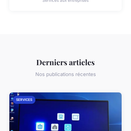
Services aux entreprises
Derniers articles
Nos publications récentes
SERVICES