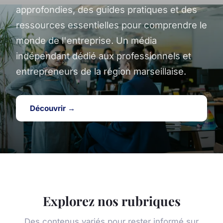
approfondies, des guides pratiques et des
ressources essentielles pour comprendre le
monde de l'entreprise. Un média
indépendant dédié aux professionnels et
entrepreneurs de la région marseillaise.
Découvrir →
Explorez nos rubriques
Des contenus variés pour rester informé sur