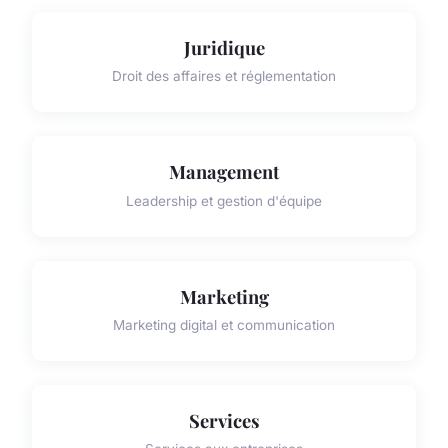
Juridique
Droit des affaires et réglementation
Management
Leadership et gestion d'équipe
Marketing
Marketing digital et communication
Services