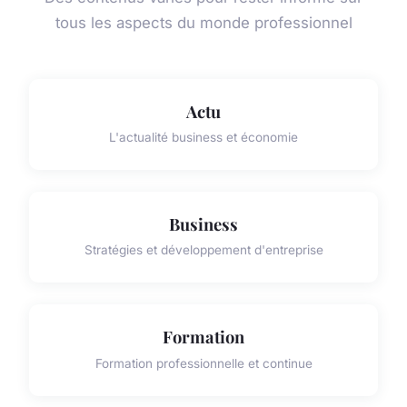
tous les aspects du monde professionnel
Actu
L'actualité business et économie
Business
Stratégies et développement d'entreprise
Formation
Formation professionnelle et continue