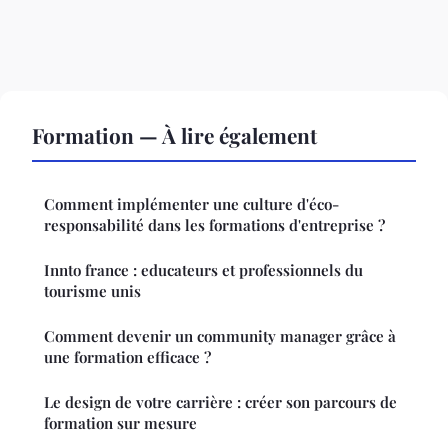
Formation — À lire également
Comment implémenter une culture d'éco-
responsabilité dans les formations d'entreprise ?
Innto france : educateurs et professionnels du
tourisme unis
Comment devenir un community manager grâce à
une formation efficace ?
Le design de votre carrière : créer son parcours de
formation sur mesure