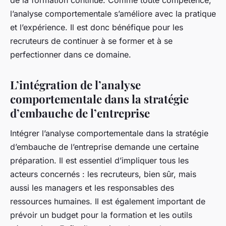
de la formation continue. Comme toute compétence,
l’analyse comportementale s’améliore avec la pratique
et l’expérience. Il est donc bénéfique pour les
recruteurs de continuer à se former et à se
perfectionner dans ce domaine.
L’intégration de l’analyse
comportementale dans la stratégie
d’embauche de l’entreprise
Intégrer l’analyse comportementale dans la stratégie
d’embauche de l’entreprise demande une certaine
préparation. Il est essentiel d’impliquer tous les
acteurs concernés : les recruteurs, bien sûr, mais
aussi les managers et les responsables des
ressources humaines. Il est également important de
prévoir un budget pour la formation et les outils