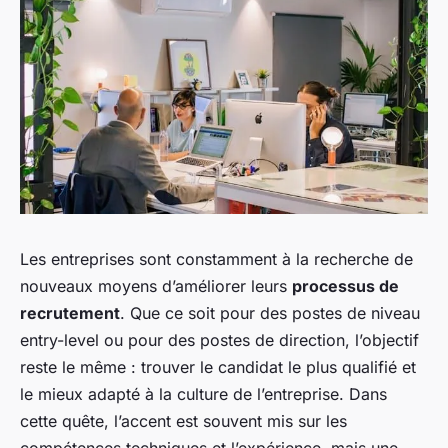
Les entreprises sont constamment à la recherche de
nouveaux moyens d’améliorer leurs
processus de
recrutement
. Que ce soit pour des postes de niveau
entry-level ou pour des postes de direction, l’objectif
reste le même : trouver le candidat le plus qualifié et
le mieux adapté à la culture de l’entreprise. Dans
cette quête, l’accent est souvent mis sur les