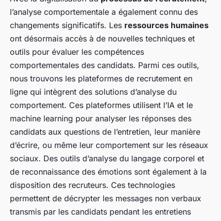
l’analyse comportementale a également connu des
changements significatifs. Les
ressources humaines
ont désormais accès à de nouvelles techniques et
outils pour évaluer les compétences
comportementales des candidats. Parmi ces outils,
nous trouvons les plateformes de recrutement en
ligne qui intègrent des solutions d’analyse du
comportement. Ces plateformes utilisent l’IA et le
machine learning pour analyser les réponses des
candidats aux questions de l’entretien, leur manière
d’écrire, ou même leur comportement sur les réseaux
sociaux. Des outils d’analyse du langage corporel et
de reconnaissance des émotions sont également à la
disposition des recruteurs. Ces technologies
permettent de décrypter les messages non verbaux
transmis par les candidats pendant les entretiens