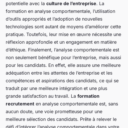
potentielle avec la
culture de l’entreprise
. La
formation en analyse comportementale, l’utilisation
d’outils appropriés et l’adoption de nouvelles
technologies sont autant de moyens d’améliorer cette
pratique. Toutefois, leur mise en œuvre nécessite une
réflexion approfondie et un engagement en matière
d’éthique. Finalement, l’analyse comportementale est
non seulement bénéfique pour l’entreprise, mais aussi
pour les candidats. En effet, elle assure une meilleure
adéquation entre les attentes de l’entreprise et les
compétences et aspirations des candidats, ce qui se
traduit par une meilleure intégration et une plus
grande satisfaction au travail. La
formation
recrutement
en analyse comportementale est, sans
aucun doute, une voie prometteuse pour une
meilleure sélection des candidats. Prête à relever le
défi d’intégrer l’analyse comportementale dans votre