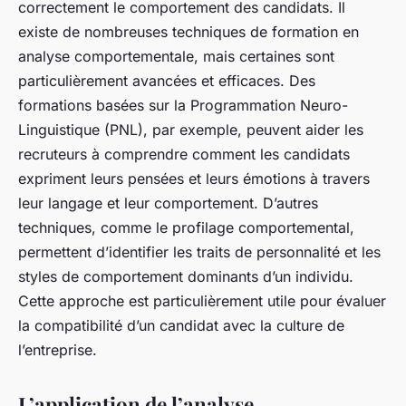
correctement le comportement des candidats. Il
existe de nombreuses techniques de formation en
analyse comportementale, mais certaines sont
particulièrement avancées et efficaces. Des
formations basées sur la
Programmation Neuro-
Linguistique (PNL)
, par exemple, peuvent aider les
recruteurs à comprendre comment les candidats
expriment leurs pensées et leurs émotions à travers
leur langage et leur comportement. D’autres
techniques, comme le
profilage comportemental
,
permettent d’identifier les traits de personnalité et les
styles de comportement dominants d’un individu.
Cette approche est particulièrement utile pour évaluer
la compatibilité d’un candidat avec la culture de
l’entreprise.
L’application de l’analyse