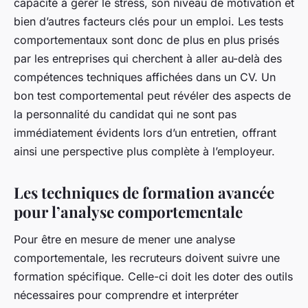
capacité à gérer le stress, son niveau de motivation et
bien d’autres facteurs clés pour un emploi. Les tests
comportementaux sont donc de plus en plus prisés
par les entreprises qui cherchent à aller au-delà des
compétences techniques affichées dans un CV. Un
bon test comportemental peut révéler des aspects de
la personnalité du candidat qui ne sont pas
immédiatement évidents lors d’un entretien, offrant
ainsi une perspective plus complète à l’employeur.
Les techniques de formation avancée
pour l’analyse comportementale
Pour être en mesure de mener une analyse
comportementale, les recruteurs doivent suivre une
formation spécifique. Celle-ci doit les doter des outils
nécessaires pour comprendre et interpréter