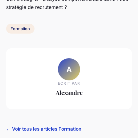
stratégie de recrutement ?
Formation
A
ECRIT PAR
Alexandre
← Voir tous les articles Formation