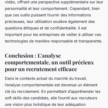
vidéo, offrant une perspective supplémentaire sur leur
personnalité et leur comportement. Cependant, bien
que ces outils puissent fournir des informations
précieuses, leur utilisation soulève également des
questions éthiques et de confidentialité. Il est
important pour les entreprises de veiller à utiliser ces
technologies de manière responsable et transparente.
Conclusion : L’analyse
comportementale, un outil précieux
pour un recrutement efficace
Dans le contexte actuel du marché du travail,
l’analyse comportementale est devenue un élément
clé du recrutement. En permettant d’appréhender les
soft skills des candidats, elle fournit aux recruteurs
une vision plus holistique de leur adéquation