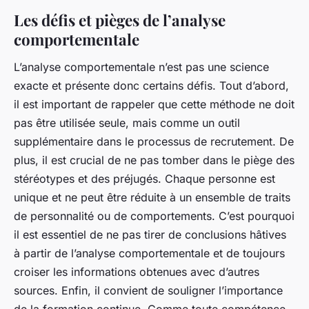
Les défis et pièges de l’analyse
comportementale
L’analyse comportementale n’est pas une science
exacte et présente donc certains défis. Tout d’abord,
il est important de rappeler que cette méthode ne doit
pas être utilisée seule, mais comme un outil
supplémentaire dans le processus de recrutement. De
plus, il est crucial de ne pas tomber dans le piège des
stéréotypes et des préjugés. Chaque personne est
unique et ne peut être réduite à un ensemble de traits
de personnalité ou de comportements. C’est pourquoi
il est essentiel de ne pas tirer de conclusions hâtives
à partir de l’analyse comportementale et de toujours
croiser les informations obtenues avec d’autres
sources. Enfin, il convient de souligner l’importance