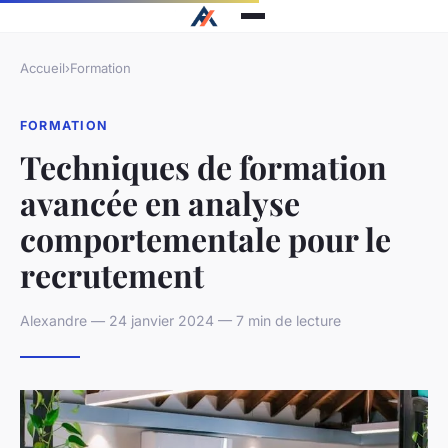
Accueil
›
Formation
FORMATION
Techniques de formation
avancée en analyse
comportementale pour le
recrutement
Alexandre — 24 janvier 2024 — 7 min de lecture