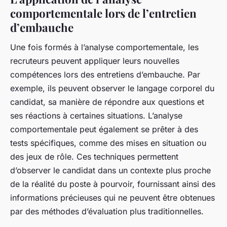
comportementale lors de l’entretien
d’embauche
Une fois formés à l’analyse comportementale, les
recruteurs peuvent appliquer leurs nouvelles
compétences lors des entretiens d’embauche. Par
exemple, ils peuvent observer le langage corporel du
candidat, sa manière de répondre aux questions et
ses réactions à certaines situations. L’analyse
comportementale peut également se prêter à des
tests spécifiques, comme des mises en situation ou
des jeux de rôle. Ces techniques permettent
d’observer le candidat dans un contexte plus proche
de la réalité du poste à pourvoir, fournissant ainsi des
informations précieuses qui ne peuvent être obtenues
par des méthodes d’évaluation plus traditionnelles.