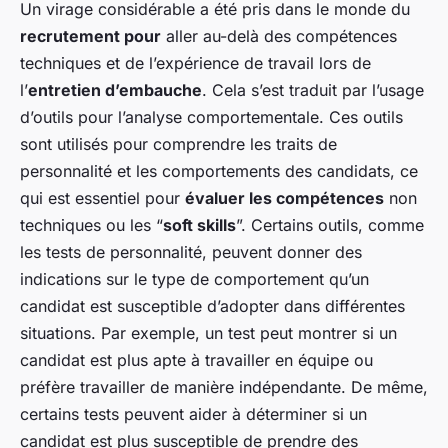
Un virage considérable a été pris dans le monde du
recrutement pour
aller au-delà des compétences
techniques et de l’expérience de travail lors de
l’
entretien d’embauche
. Cela s’est traduit par l’usage
d’outils pour l’analyse comportementale. Ces outils
sont utilisés pour comprendre les traits de
personnalité et les comportements des candidats, ce
qui est essentiel pour
évaluer les compétences
non
techniques ou les “
soft skills
”. Certains outils, comme
les tests de personnalité, peuvent donner des
indications sur le type de comportement qu’un
candidat est susceptible d’adopter dans différentes
situations. Par exemple, un test peut montrer si un
candidat est plus apte à travailler en équipe ou
préfère travailler de manière indépendante. De même,
certains tests peuvent aider à déterminer si un
candidat est plus susceptible de prendre des