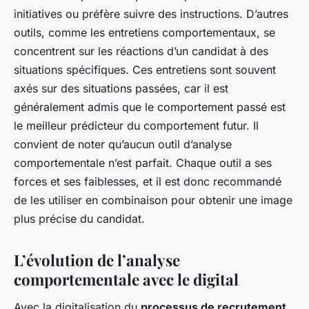
initiatives ou préfère suivre des instructions. D’autres
outils, comme les entretiens comportementaux, se
concentrent sur les réactions d’un candidat à des
situations spécifiques. Ces entretiens sont souvent
axés sur des situations passées, car il est
généralement admis que le comportement passé est
le meilleur prédicteur du comportement futur. Il
convient de noter qu’aucun outil d’analyse
comportementale n’est parfait. Chaque outil a ses
forces et ses faiblesses, et il est donc recommandé
de les utiliser en combinaison pour obtenir une image
plus précise du candidat.
L’évolution de l’analyse
comportementale avec le digital
Avec la digitalisation du
processus de recrutement
,