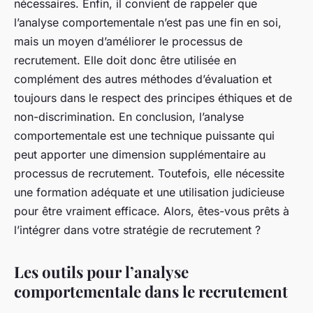
nécessaires. Enfin, il convient de rappeler que
l’analyse comportementale n’est pas une fin en soi,
mais un moyen d’améliorer le processus de
recrutement. Elle doit donc être utilisée en
complément des autres méthodes d’évaluation et
toujours dans le respect des principes éthiques et de
non-discrimination. En conclusion, l’analyse
comportementale est une technique puissante qui
peut apporter une dimension supplémentaire au
processus de recrutement. Toutefois, elle nécessite
une formation adéquate et une utilisation judicieuse
pour être vraiment efficace. Alors, êtes-vous prêts à
l’intégrer dans votre stratégie de recrutement ?
Les outils pour l’analyse
comportementale dans le recrutement