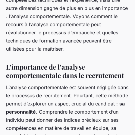
compétences techniques et l’expérience, mais une
autre dimension gagne de plus en plus en importance
: l’analyse comportementale. Voyons comment le
recours à l’analyse comportementale peut
révolutionner le processus d’embauche et quelles
techniques de formation avancée peuvent être
utilisées pour la maîtriser.
L’importance de l’analyse
comportementale dans le recrutement
L’analyse comportementale est souvent négligée dans
le processus de recrutement. Pourtant, cette méthode
permet d’explorer un aspect crucial du candidat :
sa
personnalité
. Comprendre le comportement d’un
individu peut donner des indices précieux sur ses
compétences en matière de travail en équipe, sa