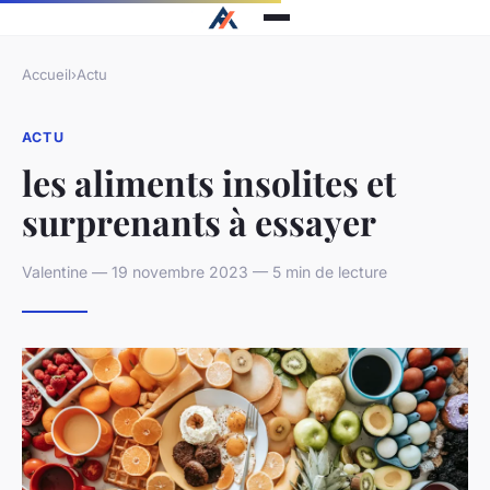
Accueil
›
Actu
ACTU
les aliments insolites et
surprenants à essayer
Valentine — 19 novembre 2023 — 5 min de lecture