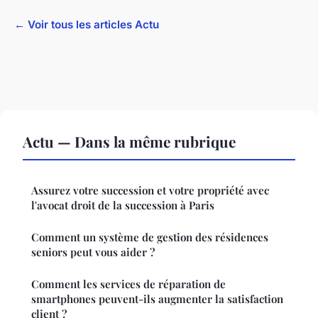
← Voir tous les articles Actu
Actu — Dans la même rubrique
Assurez votre succession et votre propriété avec
l'avocat droit de la succession à Paris
Comment un système de gestion des résidences
seniors peut vous aider ?
Comment les services de réparation de
smartphones peuvent-ils augmenter la satisfaction
client ?