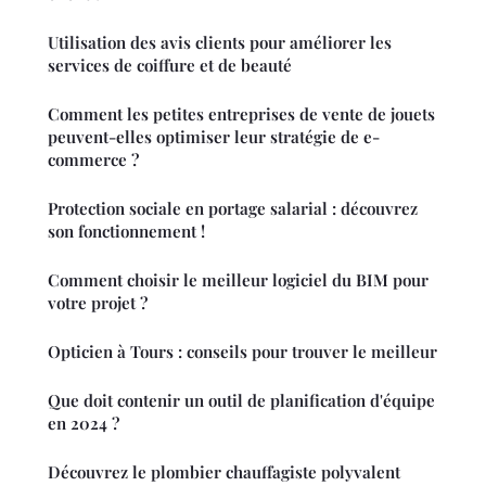
Utilisation des avis clients pour améliorer les
services de coiffure et de beauté
Comment les petites entreprises de vente de jouets
peuvent-elles optimiser leur stratégie de e-
commerce ?
Protection sociale en portage salarial : découvrez
son fonctionnement !
Comment choisir le meilleur logiciel du BIM pour
votre projet ?
Opticien à Tours : conseils pour trouver le meilleur
Que doit contenir un outil de planification d'équipe
en 2024 ?
Découvrez le plombier chauffagiste polyvalent