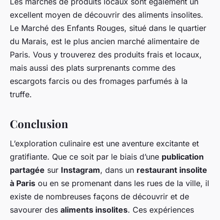
Les marchés de produits locaux sont également un
excellent moyen de découvrir des aliments insolites.
Le Marché des Enfants Rouges, situé dans le quartier
du Marais, est le plus ancien marché alimentaire de
Paris. Vous y trouverez des produits frais et locaux,
mais aussi des plats surprenants comme des
escargots farcis ou des fromages parfumés à la
truffe.
Conclusion
L’exploration culinaire est une aventure excitante et
gratifiante. Que ce soit par le biais d’une
publication
partagée
sur
Instagram
, dans un
restaurant insolite
à Paris
ou en se promenant dans les rues de la ville, il
existe de nombreuses façons de découvrir et de
savourer des
aliments insolites
. Ces expériences