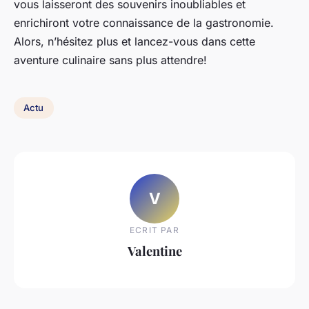
vous laisseront des souvenirs inoubliables et
enrichiront votre connaissance de la gastronomie.
Alors, n’hésitez plus et lancez-vous dans cette
aventure culinaire sans plus attendre!
Actu
V
ECRIT PAR
Valentine