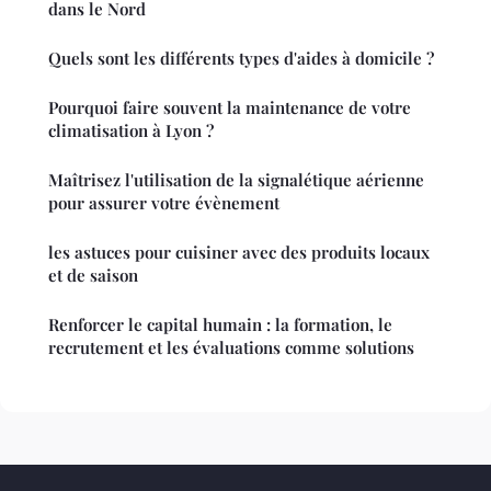
dans le Nord
Quels sont les différents types d'aides à domicile ?
Pourquoi faire souvent la maintenance de votre
climatisation à Lyon ?
Maîtrisez l'utilisation de la signalétique aérienne
pour assurer votre évènement
les astuces pour cuisiner avec des produits locaux
et de saison
Renforcer le capital humain : la formation, le
recrutement et les évaluations comme solutions