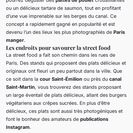
ou un délicieux tartare de saumon, tout en profitant
d’une vue imprenable sur les berges du canal. Ce
concept a rapidement gagné en popularité et est
devenu l’un des lieux les plus photographiés de
Paris
manger
.
Les endroits pour savourer la street food
La street food a fait son chemin dans les rues de
Paris. Des stands qui proposent des plats délicieux et
originaux ont fleuri un peu partout dans la ville. Que
ce soit dans la
cour Saint-Émilion
ou près du
canal
Saint-Martin
, vous trouverez des stands proposant
un large éventail de plats délicieux, allant des burgers
végétariens aux crêpes sucrées. En plus d’être
délicieux, ces plats sont aussi très photogéniques et
font le bonheur des amateurs de
publications
Instagram
.