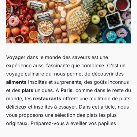
Voyager dans le monde des saveurs est une
expérience aussi fascinante que complexe. C’est un
voyage culinaire qui nous permet de découvrir des
aliments
insolites et surprenants, des goûts inconnus
et des
plats
uniques. A
Paris
, comme dans le reste du
monde, les
restaurants
offrent une multitude de plats
délicieux et insolites à essayer. Dans cet article, nous
vous proposons une sélection des plats les plus
originaux. Préparez-vous à éveiller vos papilles !