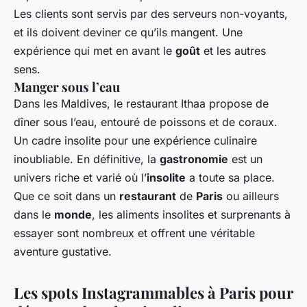
Les clients sont servis par des serveurs non-voyants,
et ils doivent deviner ce qu’ils mangent. Une
expérience qui met en avant le
goût
et les autres
sens.
Manger sous l’eau
Dans les Maldives, le restaurant Ithaa propose de
dîner sous l’eau, entouré de poissons et de coraux.
Un cadre insolite pour une expérience culinaire
inoubliable. En définitive, la
gastronomie
est un
univers riche et varié où l’
insolite
a toute sa place.
Que ce soit dans un
restaurant
de
Paris
ou ailleurs
dans le
monde
, les aliments insolites et surprenants à
essayer sont nombreux et offrent une véritable
aventure gustative.
Les spots Instagrammables à Paris pour