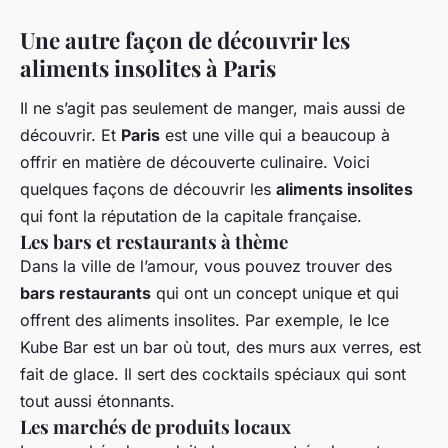
Une autre façon de découvrir les
aliments insolites à Paris
Il ne s’agit pas seulement de manger, mais aussi de
découvrir. Et
Paris
est une ville qui a beaucoup à
offrir en matière de découverte culinaire. Voici
quelques façons de découvrir les
aliments insolites
qui font la réputation de la capitale française.
Les bars et restaurants à thème
Dans la ville de l’amour, vous pouvez trouver des
bars restaurants
qui ont un concept unique et qui
offrent des aliments insolites. Par exemple, le Ice
Kube Bar est un bar où tout, des murs aux verres, est
fait de glace. Il sert des cocktails spéciaux qui sont
tout aussi étonnants.
Les marchés de produits locaux