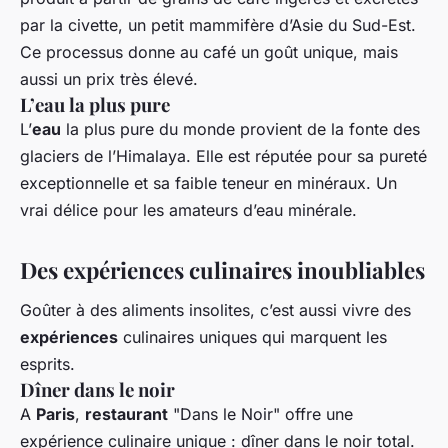
par la civette, un petit mammifère d’Asie du Sud-Est.
Ce processus donne au café un goût unique, mais
aussi un prix très élevé.
L’eau la plus pure
L’
eau
la plus pure du monde provient de la fonte des
glaciers de l’Himalaya. Elle est réputée pour sa pureté
exceptionnelle et sa faible teneur en minéraux. Un
vrai délice pour les amateurs d’eau minérale.
Des expériences culinaires inoubliables
Goûter à des aliments insolites, c’est aussi vivre des
expériences
culinaires uniques qui marquent les
esprits.
Dîner dans le noir
A
Paris
,
restaurant
"Dans le Noir" offre une
expérience culinaire unique : dîner dans le noir total.