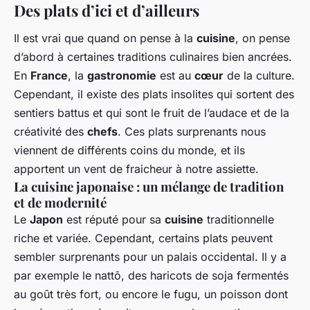
Des plats d’ici et d’ailleurs
Il est vrai que quand on pense à la
cuisine
, on pense
d’abord à certaines traditions culinaires bien ancrées.
En
France
, la
gastronomie
est au
cœur
de la culture.
Cependant, il existe des plats insolites qui sortent des
sentiers battus et qui sont le fruit de l’audace et de la
créativité des
chefs
. Ces plats surprenants nous
viennent de différents coins du monde, et ils
apportent un vent de fraicheur à notre assiette.
La cuisine japonaise : un mélange de tradition
et de modernité
Le
Japon
est réputé pour sa
cuisine
traditionnelle
riche et variée. Cependant, certains plats peuvent
sembler surprenants pour un palais occidental. Il y a
par exemple le nattō, des haricots de soja fermentés
au goût très fort, ou encore le fugu, un poisson dont