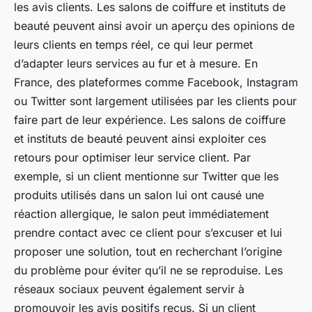
les avis clients. Les salons de coiffure et instituts de
beauté peuvent ainsi avoir un aperçu des opinions de
leurs clients en temps réel, ce qui leur permet
d’adapter leurs services au fur et à mesure. En
France, des plateformes comme Facebook, Instagram
ou Twitter sont largement utilisées par les clients pour
faire part de leur expérience. Les salons de coiffure
et instituts de beauté peuvent ainsi exploiter ces
retours pour optimiser leur service client. Par
exemple, si un client mentionne sur Twitter que les
produits utilisés dans un salon lui ont causé une
réaction allergique, le salon peut immédiatement
prendre contact avec ce client pour s’excuser et lui
proposer une solution, tout en recherchant l’origine
du problème pour éviter qu’il ne se reproduise. Les
réseaux sociaux peuvent également servir à
promouvoir les avis positifs reçus. Si un client