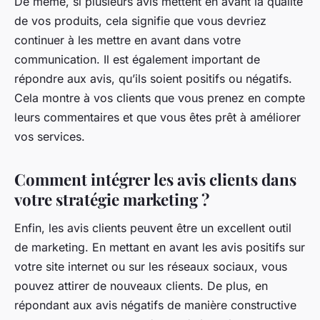
De même, si plusieurs avis mettent en avant la qualité
de vos produits, cela signifie que vous devriez
continuer à les mettre en avant dans votre
communication. Il est également important de
répondre aux avis, qu’ils soient positifs ou négatifs.
Cela montre à vos clients que vous prenez en compte
leurs commentaires et que vous êtes prêt à améliorer
vos services.
Comment intégrer les avis clients dans
votre stratégie marketing ?
Enfin, les avis clients peuvent être un excellent outil
de marketing. En mettant en avant les avis positifs sur
votre site internet ou sur les réseaux sociaux, vous
pouvez attirer de nouveaux clients. De plus, en
répondant aux avis négatifs de manière constructive