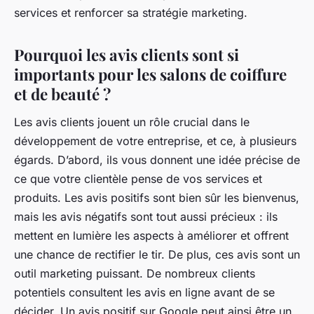
services et renforcer sa stratégie marketing.
Pourquoi les avis clients sont si
importants pour les salons de coiffure
et de beauté ?
Les avis clients jouent un rôle crucial dans le
développement de votre entreprise, et ce, à plusieurs
égards. D’abord, ils vous donnent une idée précise de
ce que votre clientèle pense de vos services et
produits. Les avis positifs sont bien sûr les bienvenus,
mais les avis négatifs sont tout aussi précieux : ils
mettent en lumière les aspects à améliorer et offrent
une chance de rectifier le tir. De plus, ces avis sont un
outil marketing puissant. De nombreux clients
potentiels consultent les avis en ligne avant de se
décider. Un avis positif sur Google peut ainsi être un