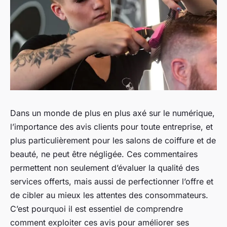
Dans un monde de plus en plus axé sur le numérique,
l’importance des avis clients pour toute entreprise, et
plus particulièrement pour les salons de coiffure et de
beauté, ne peut être négligée. Ces commentaires
permettent non seulement d’évaluer la qualité des
services offerts, mais aussi de perfectionner l’offre et
de cibler au mieux les attentes des consommateurs.
C’est pourquoi il est essentiel de comprendre
comment exploiter ces avis pour améliorer ses