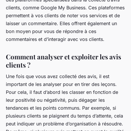
clients, comme Google My Business. Ces plateformes
permettent à vos clients de noter vos services et de
laisser un commentaire. Elles offrent également un
bon moyen pour vous de répondre à ces
commentaires et d’interagir avec vos clients.
Comment analyser et exploiter les avis
clients ?
Une fois que vous avez collecté des avis, il est
important de les analyser pour en tirer des leçons.
Pour cela, il faut d’abord les classer en fonction de
leur positivité ou négativité, puis dégager les
tendances et les points communs. Par exemple, si
plusieurs clients se plaignent du temps d’attente, cela
peut indiquer un problème d’organisation à résoudre.