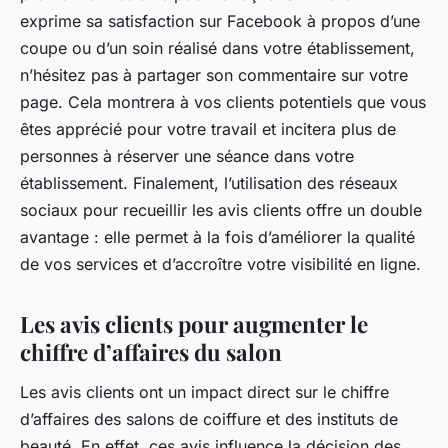
exprime sa satisfaction sur Facebook à propos d’une
coupe ou d’un soin réalisé dans votre établissement,
n’hésitez pas à partager son commentaire sur votre
page. Cela montrera à vos clients potentiels que vous
êtes apprécié pour votre travail et incitera plus de
personnes à réserver une séance dans votre
établissement. Finalement, l’utilisation des réseaux
sociaux pour recueillir les avis clients offre un double
avantage : elle permet à la fois d’améliorer la qualité
de vos services et d’accroître votre visibilité en ligne.
Les avis clients pour augmenter le
chiffre d’affaires du salon
Les avis clients ont un impact direct sur le chiffre
d’affaires des salons de coiffure et des instituts de
beauté. En effet, ces avis influence la décision des