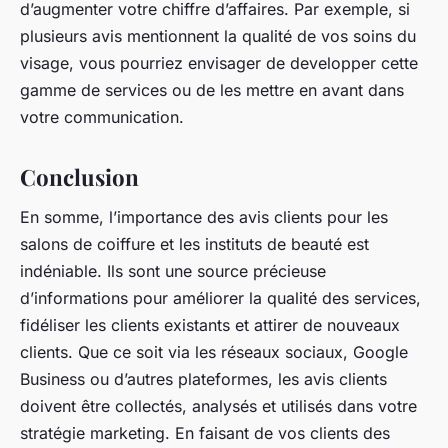
d’augmenter votre chiffre d’affaires. Par exemple, si
plusieurs avis mentionnent la qualité de vos soins du
visage, vous pourriez envisager de developper cette
gamme de services ou de les mettre en avant dans
votre communication.
Conclusion
En somme, l’importance des avis clients pour les
salons de coiffure et les instituts de beauté est
indéniable. Ils sont une source précieuse
d’informations pour améliorer la qualité des services,
fidéliser les clients existants et attirer de nouveaux
clients. Que ce soit via les réseaux sociaux, Google
Business ou d’autres plateformes, les avis clients
doivent être collectés, analysés et utilisés dans votre
stratégie marketing. En faisant de vos clients des