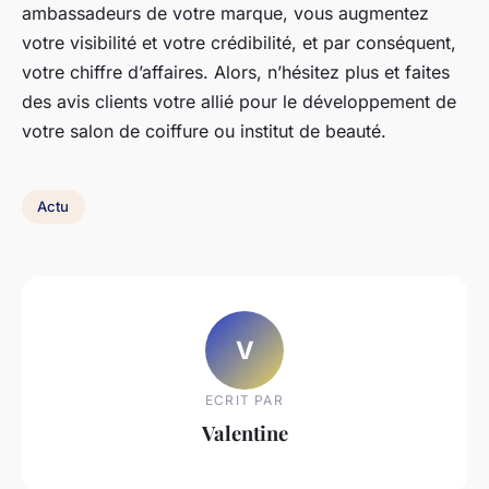
ambassadeurs de votre marque, vous augmentez
votre visibilité et votre crédibilité, et par conséquent,
votre chiffre d’affaires. Alors, n’hésitez plus et faites
des avis clients votre allié pour le développement de
votre salon de coiffure ou institut de beauté.
Actu
V
ECRIT PAR
Valentine