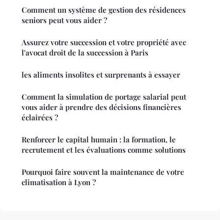
Comment un système de gestion des résidences
seniors peut vous aider ?
Assurez votre succession et votre propriété avec
l'avocat droit de la succession à Paris
les aliments insolites et surprenants à essayer
Comment la simulation de portage salarial peut
vous aider à prendre des décisions financières
éclairées ?
Renforcer le capital humain : la formation, le
recrutement et les évaluations comme solutions
Pourquoi faire souvent la maintenance de votre
climatisation à Lyon ?