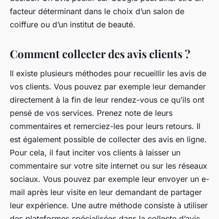
facteur déterminant dans le choix d’un salon de
coiffure ou d’un institut de beauté.
Comment collecter des avis clients ?
Il existe plusieurs méthodes pour recueillir les avis de
vos clients. Vous pouvez par exemple leur demander
directement à la fin de leur rendez-vous ce qu’ils ont
pensé de vos services. Prenez note de leurs
commentaires et remerciez-les pour leurs retours. Il
est également possible de collecter des avis en ligne.
Pour cela, il faut inciter vos clients à laisser un
commentaire sur votre site internet ou sur les réseaux
sociaux. Vous pouvez par exemple leur envoyer un e-
mail après leur visite en leur demandant de partager
leur expérience. Une autre méthode consiste à utiliser
des plateformes spécialisées dans la collecte d’avis