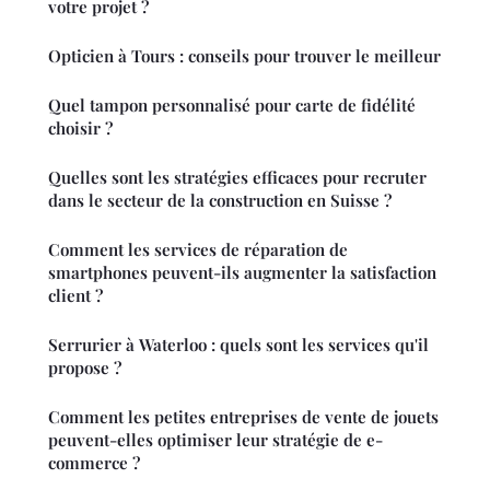
votre projet ?
Opticien à Tours : conseils pour trouver le meilleur
Quel tampon personnalisé pour carte de fidélité
choisir ?
Quelles sont les stratégies efficaces pour recruter
dans le secteur de la construction en Suisse ?
Comment les services de réparation de
smartphones peuvent-ils augmenter la satisfaction
client ?
Serrurier à Waterloo : quels sont les services qu'il
propose ?
Comment les petites entreprises de vente de jouets
peuvent-elles optimiser leur stratégie de e-
commerce ?