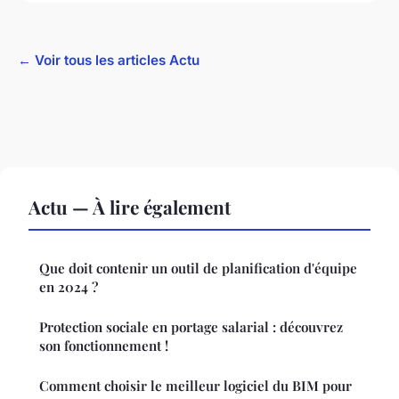
← Voir tous les articles Actu
Actu — À lire également
Que doit contenir un outil de planification d'équipe
en 2024 ?
Protection sociale en portage salarial : découvrez
son fonctionnement !
Comment choisir le meilleur logiciel du BIM pour