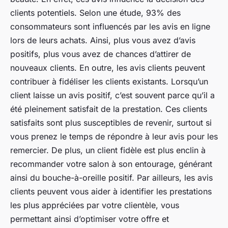
clients potentiels. Selon une étude, 93% des
consommateurs sont influencés par les avis en ligne
lors de leurs achats. Ainsi, plus vous avez d’avis
positifs, plus vous avez de chances d’attirer de
nouveaux clients. En outre, les avis clients peuvent
contribuer à fidéliser les clients existants. Lorsqu’un
client laisse un avis positif, c’est souvent parce qu’il a
été pleinement satisfait de la prestation. Ces clients
satisfaits sont plus susceptibles de revenir, surtout si
vous prenez le temps de répondre à leur avis pour les
remercier. De plus, un client fidèle est plus enclin à
recommander votre salon à son entourage, générant
ainsi du bouche-à-oreille positif. Par ailleurs, les avis
clients peuvent vous aider à identifier les prestations
les plus appréciées par votre clientèle, vous
permettant ainsi d’optimiser votre offre et