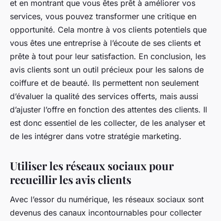
et en montrant que vous êtes prêt à améliorer vos
services, vous pouvez transformer une critique en
opportunité. Cela montre à vos clients potentiels que
vous êtes une entreprise à l’écoute de ses clients et
prête à tout pour leur satisfaction. En conclusion, les
avis clients sont un outil précieux pour les salons de
coiffure et de beauté. Ils permettent non seulement
d’évaluer la qualité des services offerts, mais aussi
d’ajuster l’offre en fonction des attentes des clients. Il
est donc essentiel de les collecter, de les analyser et
de les intégrer dans votre stratégie marketing.
Utiliser les réseaux sociaux pour
recueillir les avis clients
Avec l’essor du numérique, les réseaux sociaux sont
devenus des canaux incontournables pour collecter